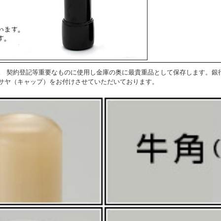
。 契約登記等重要なものに使用し金庫の奥に最貴重品として保存します。銀
サヤ（キャップ）をお付けさせていただいております。