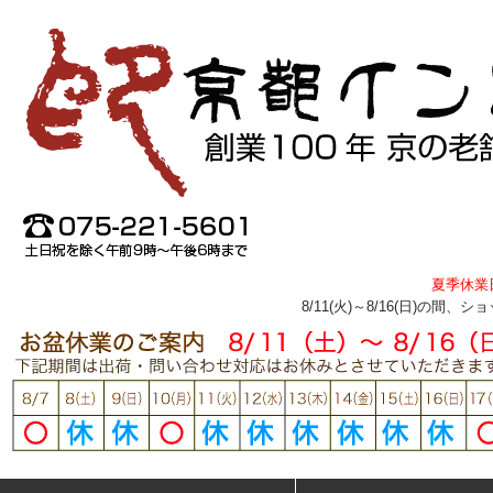
夏季休業
8/11(火)～8/16(日)の