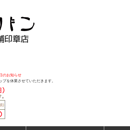
日のお知らせ
間、ショップを休業させていただきます。