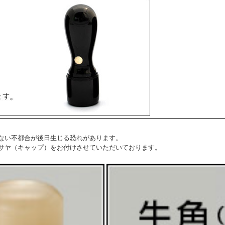
ない不都合が後日生じる恐れがあります。
サヤ（キャップ）をお付けさせていただいております。