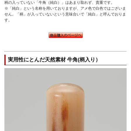
柄の入っていない「牛角（純白）」はあまり取れず、貴重です。
※「純白」という名称を用いておりますが、アメ色で白色ではございま
せん。「柄」が入っていないという意味合いで「純白」と呼んでおりま
す。
実用性にとんだ天然素材 牛角(柄入り）