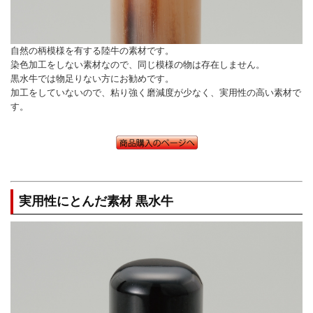
自然の柄模様を有する陸牛の素材です。
染色加工をしない素材なので、同じ模様の物は存在しません。
黒水牛では物足りない方にお勧めです。
加工をしていないので、粘り強く磨減度が少なく、実用性の高い素材で
す。
実用性にとんだ素材 黒水牛