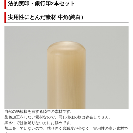
法的実印・銀行印2本セット
実用性にとんだ素材 牛角(純白）
自然の柄模様を有する陸牛の素材です。
染色加工をしない素材なので、同じ模様の物は存在しません。
黒水牛では物足りない方にお勧めです。
加工をしていないので、粘り強く磨減度が少なく、実用性の高い素材で