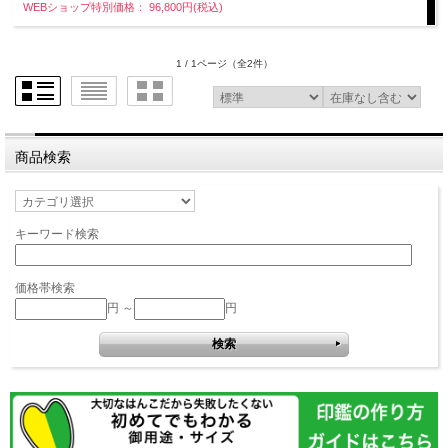
WEBショップ特別価格： 96,800円(税込)
1 / 1ページ
（全2件）
商品検索
キーワード検索
価格帯検索
円 ～
円