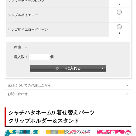
フラワー柄ペールピンク
○
シンプル柄イエロー
○
リンゴ柄イエローグリーン
○
在庫:
－
購入数：
個
返品についての詳細はこちら
お問い合わせ
シャチハタネーム9 着せ替えパーツ
クリップホルダー＆スタンド