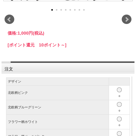
価格:
1,000円
(税込)
[ポイント還元 10ポイント～]
注文
デザイン
北欧柄ピンク
○
北欧柄ブルーグリーン
○
フラワー柄ホワイト
○