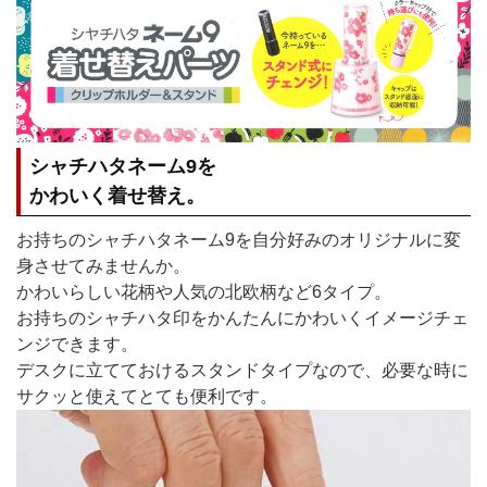
シャチハタネーム9を
かわいく着せ替え。
お持ちのシャチハタネーム9を自分好みのオリジナルに変
身させてみませんか。
かわいらしい花柄や人気の北欧柄など6タイプ。
お持ちのシャチハタ印をかんたんにかわいくイメージチェ
ンジできます。
デスクに立てておけるスタンドタイプなので、必要な時に
サクッと使えてとても便利です。