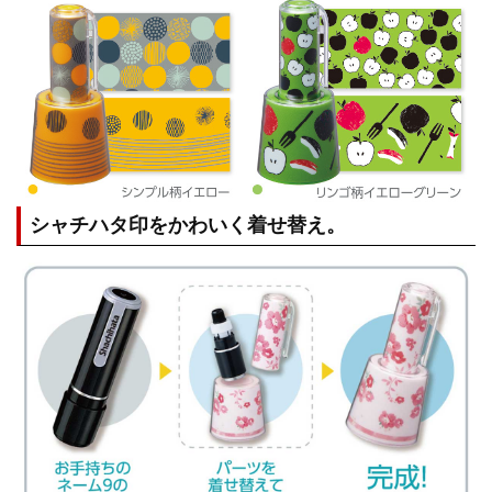
シャチハタ印をかわいく着せ替え。