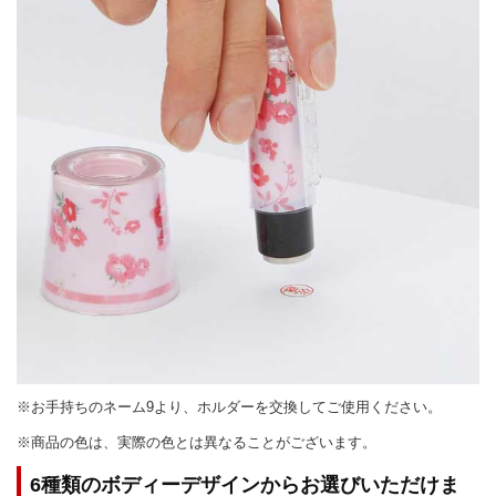
※お手持ちのネーム9より、ホルダーを交換してご使用ください。
※商品の色は、実際の色とは異なることがございます。
6種類のボディーデザインからお選びいただけま