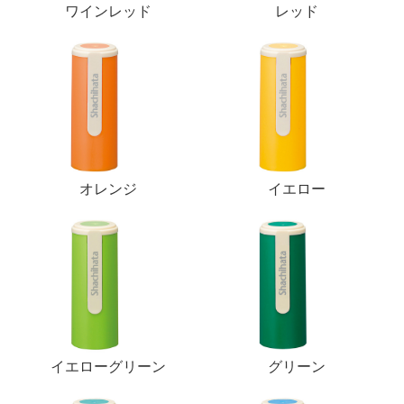
ワインレッド
レッド
オレンジ
イエロー
イエローグリーン
グリーン