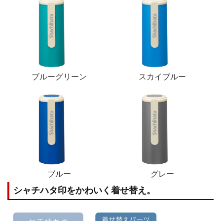
ブルーグリーン
スカイブルー
ブルー
グレー
シャチハタ印をかわいく着せ替え。