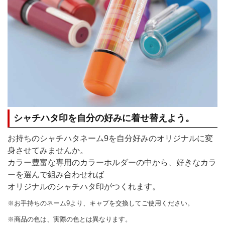
シャチハタ印を自分の好みに着せ替えよう。
お持ちのシャチハタネーム9を自分好みのオリジナルに変
身させてみませんか。
カラー豊富な専用のカラーホルダーの中から、好きなカラ
ーを選んで組み合わせれば
オリジナルのシャチハタ印がつくれます。
※お手持ちのネーム9より、キャプを交換してご使用ください。
※商品の色は、実際の色とは異なります。