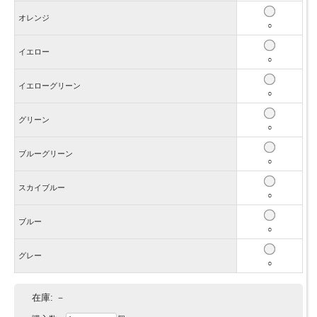
オレンジ
○
イエロー
○
イエローグリーン
○
グリーン
○
ブルーグリーン
○
スカイブルー
○
ブルー
○
グレー
○
在庫:
－