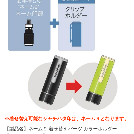
※着せ替え可能なシャチハタ印は、ネーム９となります。
【製品名】ネーム９ 着せ替えパーツ カラーホルダー