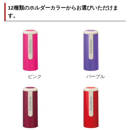
12種類のホルダーカラーからお選びいただけま
す。
ピンク
パープル