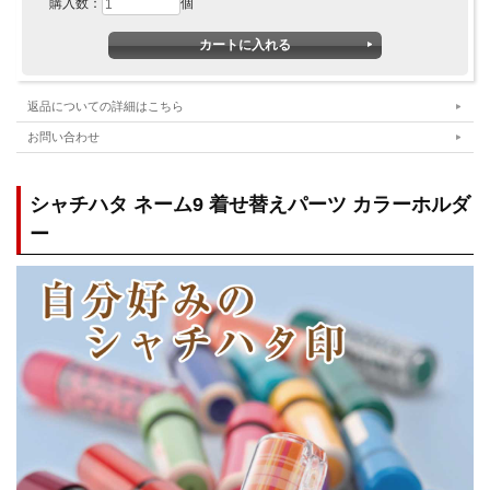
購入数：
個
返品についての詳細はこちら
お問い合わせ
シャチハタ ネーム9 着せ替えパーツ カラーホルダ
ー