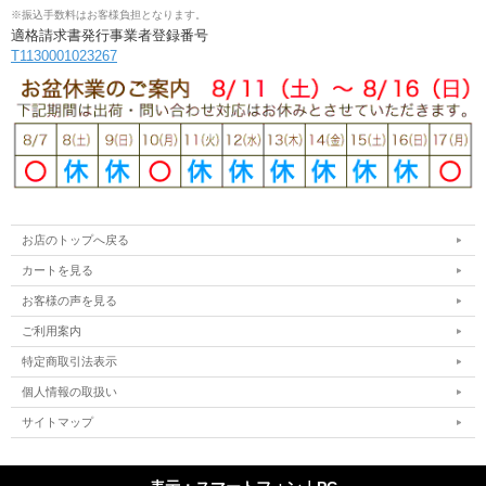
※振込手数料はお客様負担となります。
適格請求書発行事業者登録番号
T1130001023267
お店のトップへ戻る
カートを見る
お客様の声を見る
ご利用案内
特定商取引法表示
個人情報の取扱い
サイトマップ