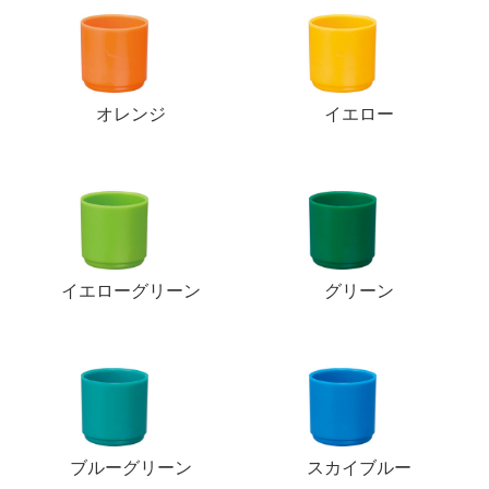
オレンジ
イエロー
イエローグリーン
グリーン
ブルーグリーン
スカイブルー