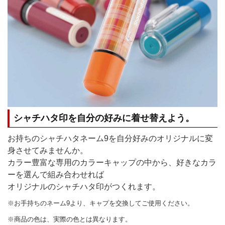
シャチハタ印を自分の好みに着せ替えよう。
お持ちのシャチハタネーム9を自分好みのオリジナルに変
身させてみませんか。
カラー豊富な専用のカラーキャップの中から、好きなカラ
ーを選んで組み合わせれば
オリジナルのシャチハタ印がつくれます。
※お手持ちのネーム9より、キャプを交換してご使用ください。
※商品の色は、実際の色とは異なります。