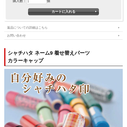
購入数：
個
返品についての詳細はこちら
お問い合わせ
シャチハタ ネーム9 着せ替えパーツ
カラーキャップ