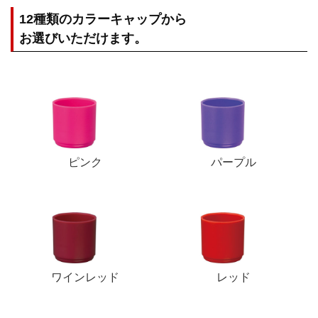
12種類のカラーキャップから
お選びいただけます。
ピンク
パープル
ワインレッド
レッド