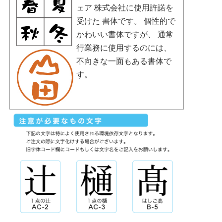
ェア 株式会社に使用許諾を
受けた 書体です。 個性的で
かわいい書体ですが、 通常
行業務に使用するのには、
不向きな一面もある書体で
す。