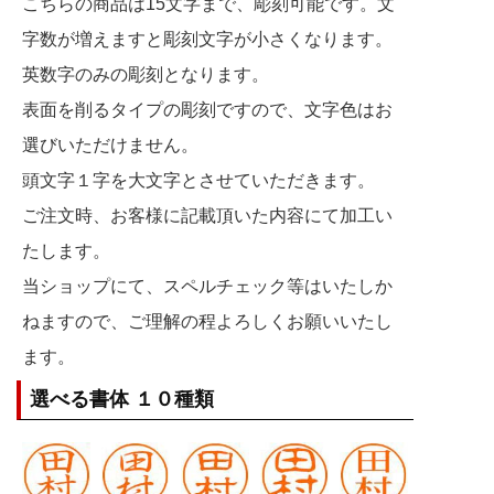
こちらの商品は15文字まで、彫刻可能です。文
字数が増えますと彫刻文字が小さくなります。
英数字のみの彫刻となります。
表面を削るタイプの彫刻ですので、文字色はお
選びいただけません。
頭文字１字を大文字とさせていただきます。
ご注文時、お客様に記載頂いた内容にて加工い
たします。
当ショップにて、スペルチェック等はいたしか
ねますので、ご理解の程よろしくお願いいたし
ます。
選べる書体 １０種類