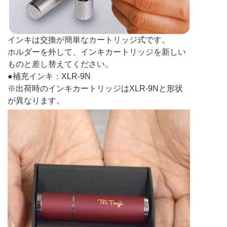
インキは交換が簡単なカートリッジ式です。
ホルダーを外して、インキカートリッジを新しい
ものと差し替えてください。
●補充インキ：XLR-9N
※出荷時のインキカートリッジはXLR-9Nと形状
が異なります。