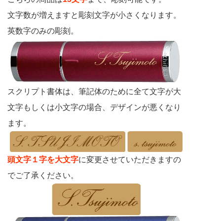
文字数が増えますと彫刻文字が小さくなります。
英数字のみの彫刻。
スクリプト書体は、筆記体のために全て文字が大
文字もしくは小文字の場合、デザインが悪くなり
ます。
頭文字１字を大文字
に変更させていただきますの
でご了承ください。