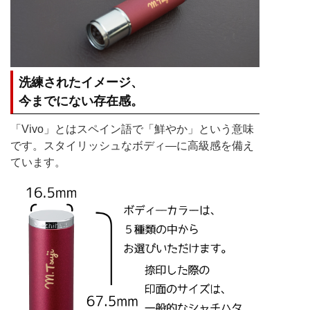
洗練されたイメージ、
今までにない存在感。
「Vivo」とはスペイン語で「鮮やか」という意味
です。スタイリッシュなボディ―に高級感を備え
ています。