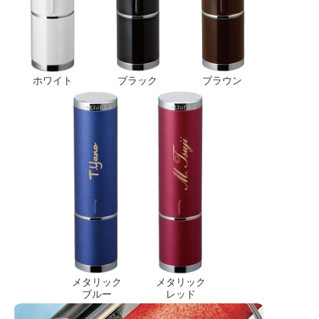
ホワイト
ブラック
ブラウン
メタリック
メタリック
ブルー
レッド