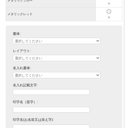
メタリックブルー
○
メタリックレッド
○
書体:
レイアウト:
名入れ書体:
名入れ記載文字:
印字名（苗字）:
印字名(お名前又は添え字):