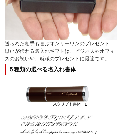
送られた相手も喜ぶオンリーワンのプレゼント！
思いが伝わる名入れギフトは、ビジネスやオフィ
スのお祝いや、就職のプレゼントに最適です。
５種類の選べる名入れ書体