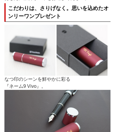
こだわりは、さりげなく。思いを込めたオ
ンリーワンプレゼント
なつ印のシーンを鮮やかに彩る
『ネーム9 Vivo』。