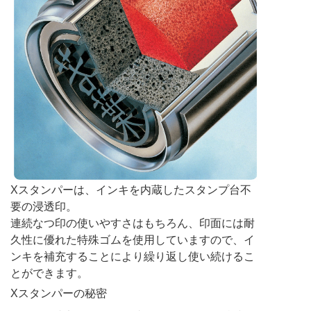
Xスタンパーは、インキを内蔵したスタンプ台不
要の浸透印。
連続なつ印の使いやすさはもちろん、印面には耐
久性に優れた特殊ゴムを使用していますので、イ
ンキを補充することにより繰り返し使い続けるこ
とができます。
Xスタンパーの秘密