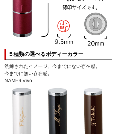
５種類の選べるボディーカラー
洗練されたイメージ、今までにない存在感。
今までに無い存在感。
NAME9 Vivo