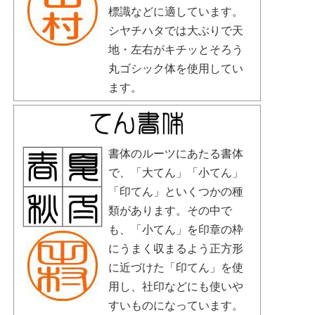
標識などに適しています。
シヤチハタでは大ぶりで天
地・左右がキチッとそろう
丸ゴシック体を使用してい
ます。
書体のルーツにあたる書体
で、「大てん」「小てん」
「印てん」といくつかの種
類があります。その中で
も、「小てん」を印章の枠
にうまく収まるよう正方形
に近づけた「印てん」を使
用し、社印などにも使いや
すいものになっています。