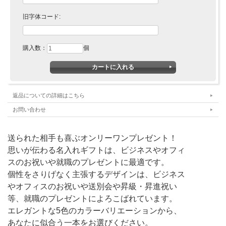
旧字体コード:
購入数：
個
返品についての詳細はこちら
お問い合わせ
送られた相手も喜ぶオンリーワンプレゼント！
思いが伝わる名入れギフトは、ビジネスやオフィ
スのお祝いや就職のプレゼントに最適です。
個性をさりげなく主張するデザインは、ビジネス
やオフィスのお祝いや送別会や昇級・昇進祝い
等、就職のプレゼントによろこばれています。
エレガントな5色のカラーバリエーションから、
あなたに似合う一本をお選びください。