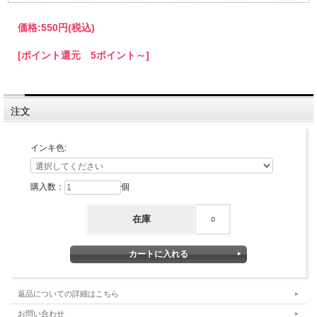
価格:
550円
(税込)
[ポイント還元 5ポイント～]
注文
インキ色:
購入数：
個
在庫
○
返品についての詳細はこちら
お問い合わせ