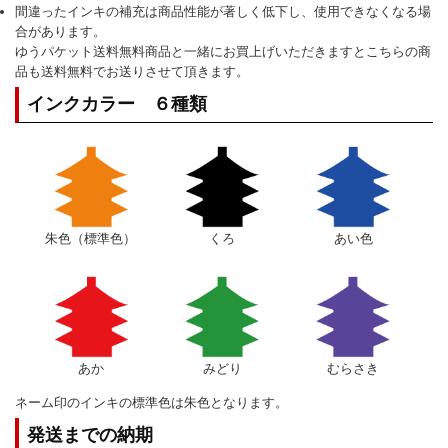
間違ったインキの補充は商品性能が著しく低下し、使用できなくなる場
合があります。
ゆうパケット送料無料商品と一緒にお買上げいただきますとこちらの商
品も送料無料でお送りさせて頂きます。
インクカラー ６種類
朱色（標準色）
くろ
あい色
あか
みどり
むらさき
ネーム印のインキの標準色は朱色となります。
発送までの納期