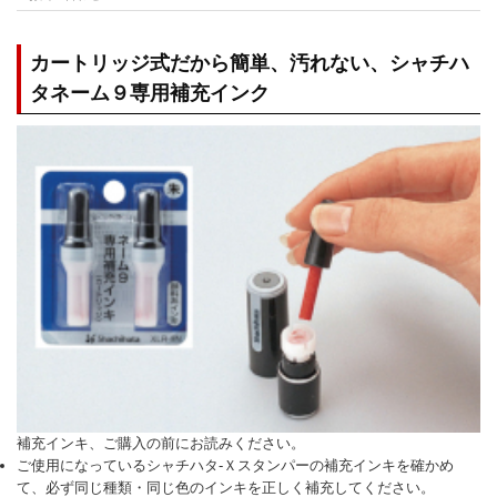
カートリッジ式だから簡単、汚れない、シャチハ
タネーム９専用補充インク
補充インキ、ご購入の前にお読みください。
ご使用になっているシャチハタ-Ｘスタンパーの補充インキを確かめ
て、必ず同じ種類・同じ色のインキを正しく補充してください。