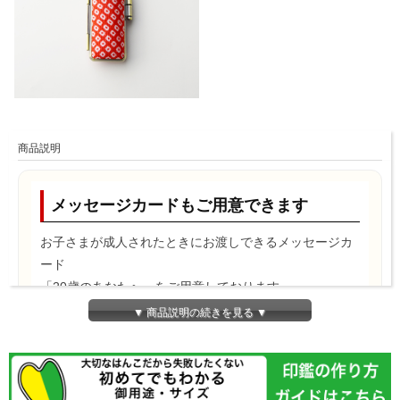
商品説明
メッセージカードもご用意できます
お子さまが成人されたときにお渡しできるメッセージカ
ード
「20歳のあなたへ」をご用意しております。
▼ 商品説明の続きを見る ▼