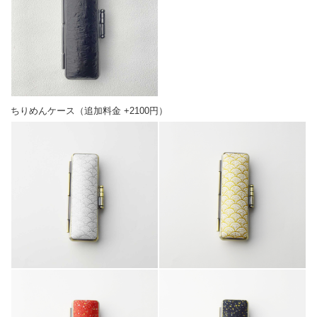
ちりめんケース（追加料金 +2100円）