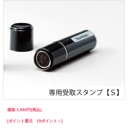
価格:
1,980円
(税込)
[ポイント還元 19ポイント～]