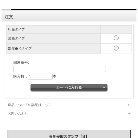
注文
印面タイプ
受領タイプ
部屋番号タイプ
部屋番号:
購入数：
本
返品についての詳細はこちら
お問い合わせ