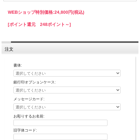
WEBショップ特別価格:
24,800円(税込)
[ポイント還元 248ポイント～]
注文
書体:
銀行印オプションケース:
メッセージカード:
お彫りするお名前:
旧字体コード: