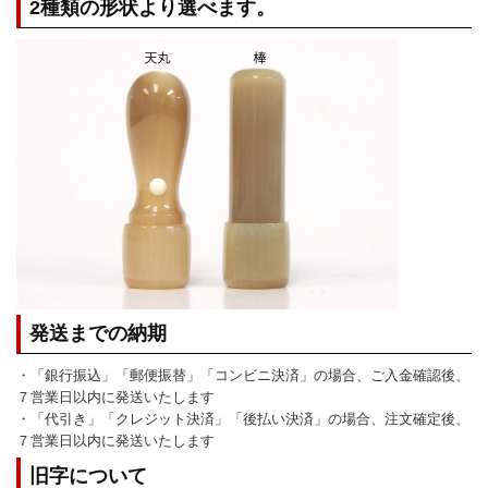
2種類の形状より選べます。
発送までの納期
・「銀行振込」「郵便振替」「コンビニ決済」の場合、ご入金確認後、
７営業日以内に発送いたします
・「代引き」「クレジット決済」「後払い決済」の場合、注文確定後、
７営業日以内に発送いたします
旧字について