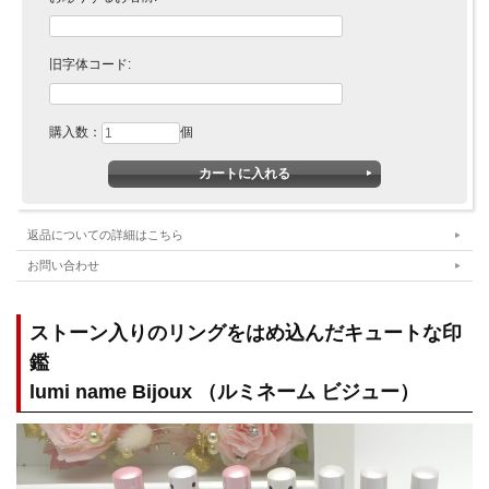
旧字体コード:
購入数：
個
返品についての詳細はこちら
お問い合わせ
ストーン入りのリングをはめ込んだキュートな印
鑑
lumi name Bijoux （ルミネーム ビジュー）