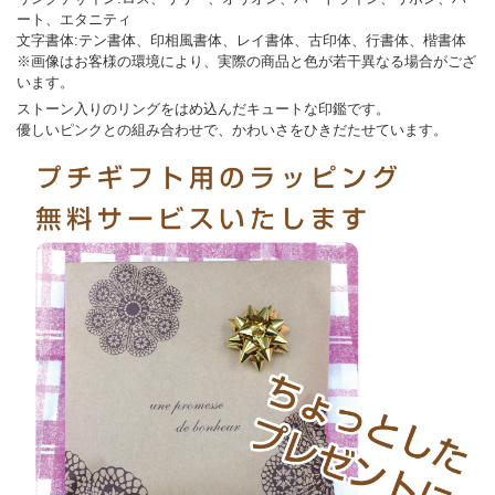
ート、エタニティ
文字書体:テン書体、印相風書体、レイ書体、古印体、行書体、楷書体
※画像はお客様の環境により、実際の商品と色が若干異なる場合がござ
います。
ストーン入りのリングをはめ込んだキュートな印鑑です。
優しいピンクとの組み合わせで、かわいさをひきだたせています。