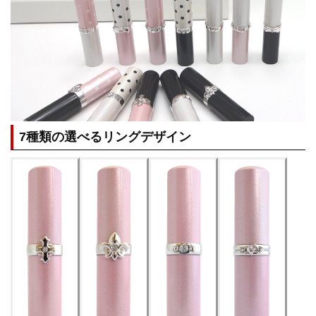
7種類の選べるリングデザイン