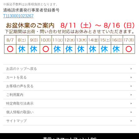
※振込手数料はお客様負担となります。
適格請求書発行事業者登録番号
T1130001023267
お店のトップへ戻る
カートを見る
お客様の声を見る
ご利用案内
特定商取引法表示
個人情報の取扱い
サイトマップ