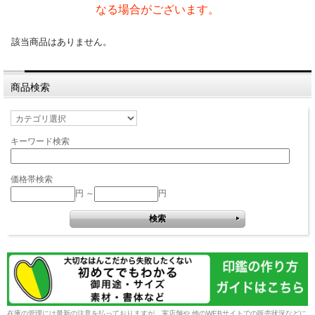
なる場合がございます。
該当商品はありません。
商品検索
キーワード検索
価格帯検索
円 ～
円
在庫の管理には最新の注意を払っておりますが、実店舗や 他のWEBサイトでの販売状況などに