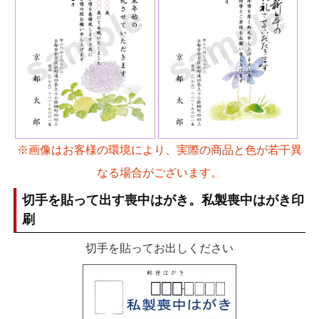
※画像はお客様の環境により、実際の商品と色が若干異
なる場合がございます。
切手を貼って出す喪中はがき。私製喪中はがき印
刷
切手を貼ってお出しください