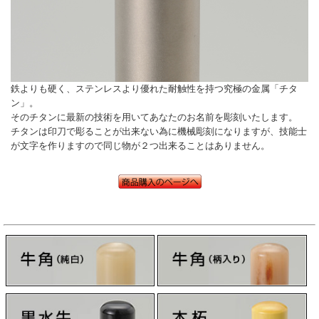
鉄よりも硬く、ステンレスより優れた耐触性を持つ究極の金属「チタ
ン」。
そのチタンに最新の技術を用いてあなたのお名前を彫刻いたします。
チタンは印刀で彫ることが出来ない為に機械彫刻になりますが、技能士
が文字を作りますので同じ物が２つ出来ることはありません。