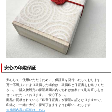
安心の印鑑保証
安心してご使用いただくために、保証書を発行いたしております。
万一不可抗力により破損した場合は、破損印と保証書をお送りくだ
さい。ご購入後既定の保証期間以内であれば無料にて彫り直しをさ
せていただいております。ご安心下さい。
商品に同梱されている「印章保証書」が保証の証となりますので、
印鑑とご一緒に大切に保管頂きますようお願いいたします
≫補償内容の詳細はこちら