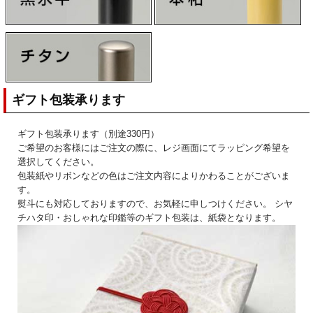
ギフト包装承ります
ギフト包装承ります（別途330円）
ご希望のお客様にはご注文の際に、レジ画面にてラッピング希望を
選択してください。
包装紙やリボンなどの色はご注文内容によりかわることがございま
す。
熨斗にも対応しておりますので、お気軽に申しつけください。 シヤ
チハタ印・おしゃれな印鑑等のギフト包装は、紙袋となります。