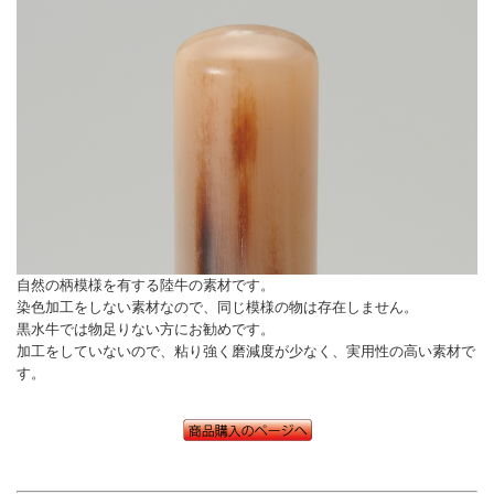
自然の柄模様を有する陸牛の素材です。
染色加工をしない素材なので、同じ模様の物は存在しません。
黒水牛では物足りない方にお勧めです。
加工をしていないので、粘り強く磨減度が少なく、実用性の高い素材で
す。