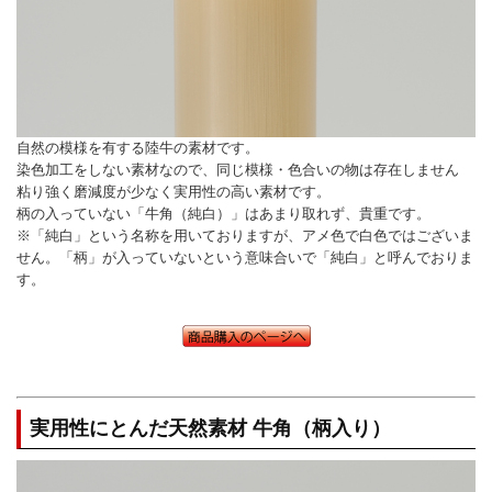
自然の模様を有する陸牛の素材です。
染色加工をしない素材なので、同じ模様・色合いの物は存在しません
粘り強く磨減度が少なく実用性の高い素材です。
柄の入っていない「牛角（純白）」はあまり取れず、貴重です。
※「純白」という名称を用いておりますが、アメ色で白色ではございま
せん。「柄」が入っていないという意味合いで「純白」と呼んでおりま
す。
実用性にとんだ天然素材 牛角（柄入り）