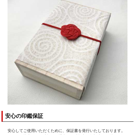
安心の印鑑保証
安心してご使用いただくために、保証書を発行いたしております。