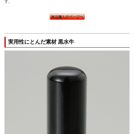
す。
実用性にとんだ素材 黒水牛