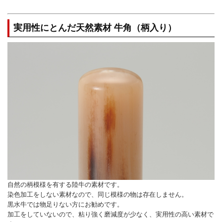
実用性にとんだ天然素材 牛角（柄入り）
自然の柄模様を有する陸牛の素材です。
染色加工をしない素材なので、同じ模様の物は存在しません。
黒水牛では物足りない方にお勧めです。
加工をしていないので、粘り強く磨減度が少なく、実用性の高い素材で