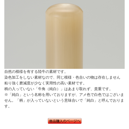
自然の模様を有する陸牛の素材です。
染色加工をしない素材なので、同じ模様・色合いの物は存在しません
粘り強く磨減度が少なく実用性の高い素材です。
柄の入っていない「牛角（純白）」はあまり取れず、貴重です。
※「純白」という名称を用いておりますが、アメ色で白色ではございま
せん。「柄」が入っていないという意味合いで「純白」と呼んでおりま
す。