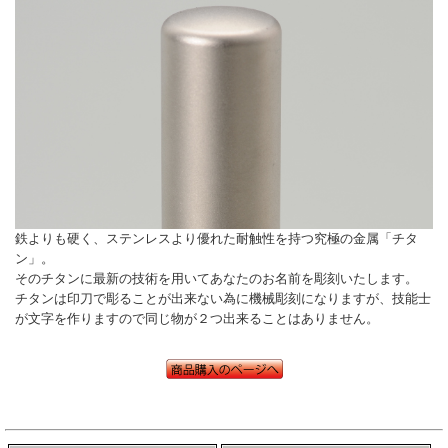
鉄よりも硬く、ステンレスより優れた耐触性を持つ究極の金属「チタ
ン」。
そのチタンに最新の技術を用いてあなたのお名前を彫刻いたします。
チタンは印刀で彫ることが出来ない為に機械彫刻になりますが、技能士
が文字を作りますので同じ物が２つ出来ることはありません。