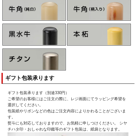
ギフト包装承ります
ギフト包装承ります（別途330円）
ご希望のお客様にはご注文の際に、レジ画面にてラッピング希望を
選択してください。
包装紙やリボンなどの色はご注文内容によりかわることがございま
す。
熨斗にも対応しておりますので、お気軽に申しつけください。 シヤ
チハタ印・おしゃれな印鑑等のギフト包装は、紙袋となります。