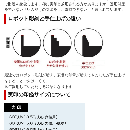
で財運を象徴します。稀に実印と兼用される方がありますが、運用財産
を持たない「収入だけの支出をし、蓄財できない」と言われています。
ロボット彫刻と手仕上げの違い
最近ではロボット彫刻が増え、安価な印章が増えてきましたが手仕上げ
をすることで欠けにくく、
永年愛用していただける印章になります。
実印の印鑑サイズについて