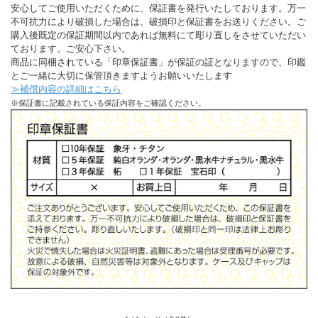
安心してご使用いただくために、保証書を発行いたしております。万一
不可抗力により破損した場合は、破損印と保証書をお送りください。ご
購入後既定の保証期間以内であれば無料にて彫り直しをさせていただい
ております。ご安心下さい。
商品に同梱されている「印章保証書」が保証の証となりますので、印鑑
とご一緒に大切に保管頂きますようお願いいたします
≫補償内容の詳細はこちら
※保証書に記載されている保証内容をご確認ください。