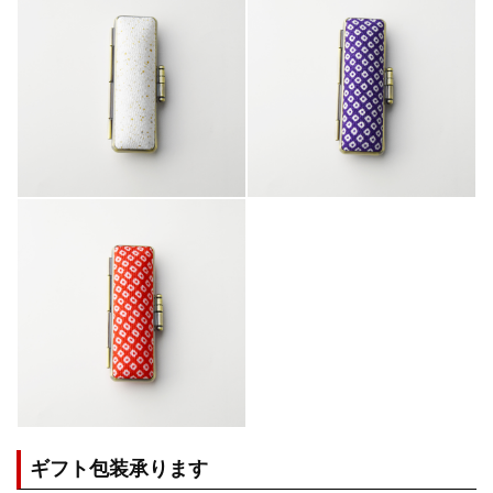
ギフト包装承ります