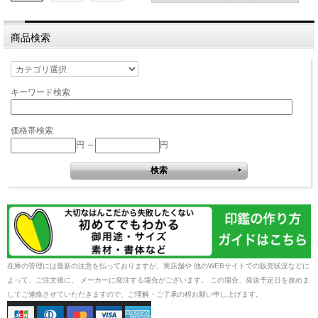
商品検索
キーワード検索
価格帯検索
円 ～
円
在庫の管理には最新の注意を払っておりますが、実店舗や 他のWEBサイトでの販売状況などに
よって、ご注文後に、 メーカーに発注する場合がございます。 この場合、発送予定日を改めま
してご連絡させていただきますので、ご理解・ご了承の程お願い申し上げます。