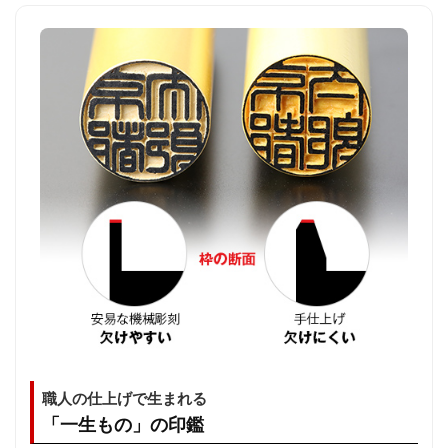
職人の仕上げで生まれる
「一生もの」の印鑑