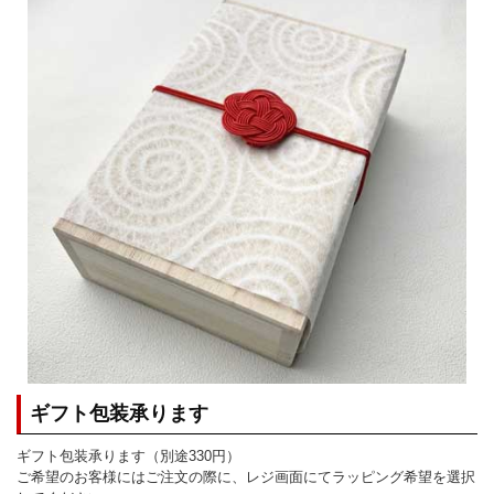
ギフト包装承ります
ギフト包装承ります（別途330円）
ご希望のお客様にはご注文の際に、レジ画面にてラッピング希望を選択