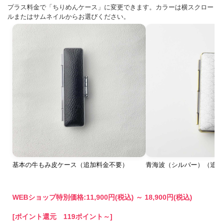
プラス料金で「ちりめんケース」に変更できます。カラーは横スクロー
ルまたはサムネイルからお選びください。
基本の牛もみ皮ケース（追加料金不要）
青海波（シルバー）（追加料
WEBショップ特別価格:
11,900円(税込)
～
18,900円(税込)
[ポイント還元 119ポイント～]