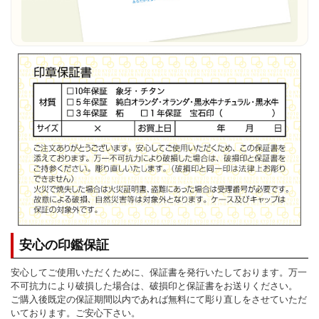
安心の印鑑保証
安心してご使用いただくために、保証書を発行いたしております。万一
不可抗力により破損した場合は、破損印と保証書をお送りください。
ご購入後既定の保証期間以内であれば無料にて彫り直しをさせていただ
いております。ご安心下さい。