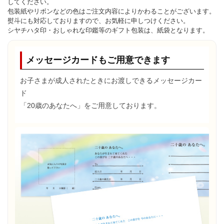
してください。
包装紙やリボンなどの色はご注文内容によりかわることがございます。
熨斗にも対応しておりますので、お気軽に申しつけください。
シヤチハタ印・おしゃれな印鑑等のギフト包装は、紙袋となります。
メッセージカードもご用意できます
お子さまが成人されたときにお渡しできるメッセージカー
ド
「20歳のあなたへ」をご用意しております。